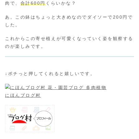
肉で、
合計600円
くらいかな？
あ。この鉢はちょっと大きめなのでダイソーで200円で
した。
これからこの寄せ植えが可愛くなっていく姿を観察する
のが楽しみです。
↓ポチっと押してくれると嬉しいです。
にほんブログ村