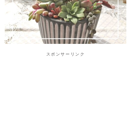
スポンサーリンク