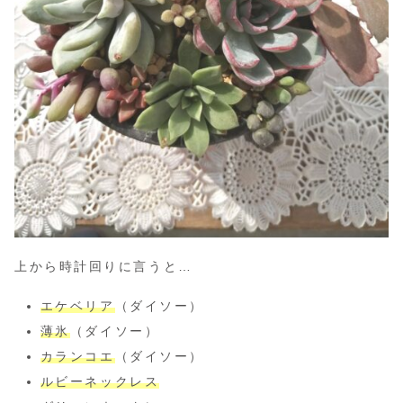
上から時計回りに言うと…
エケベリア
（ダイソー）
薄氷
（ダイソー）
カランコエ
（ダイソー）
ルビーネックレス