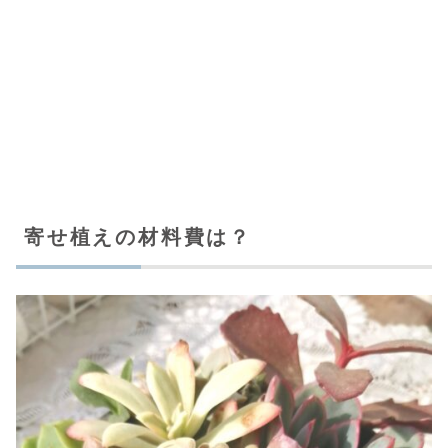
寄せ植えの材料費は？