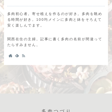
多肉初心者。寄せ植えを作るのが好き。多肉を眺め
る時間が好き。100均メインに多肉と鉢をそろえて
安く楽しんでます。
関西在住の主婦。記事に書く多肉の名前が間違って
たらすみません。
多肉つづり