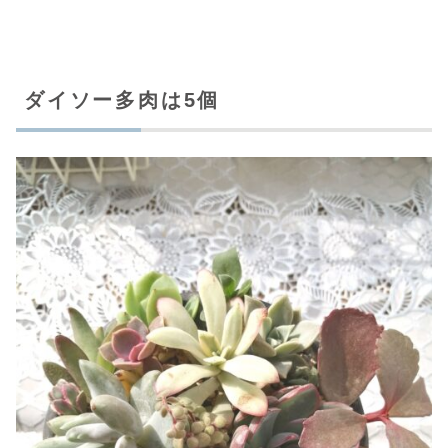
ダイソー多肉は5個